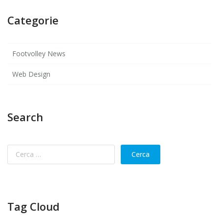
Categorie
Footvolley News
Web Design
Search
Tag Cloud