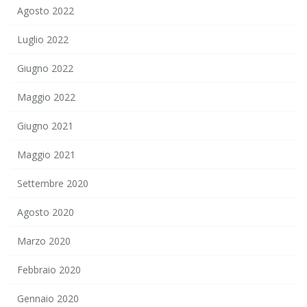
Agosto 2022
Luglio 2022
Giugno 2022
Maggio 2022
Giugno 2021
Maggio 2021
Settembre 2020
Agosto 2020
Marzo 2020
Febbraio 2020
Gennaio 2020