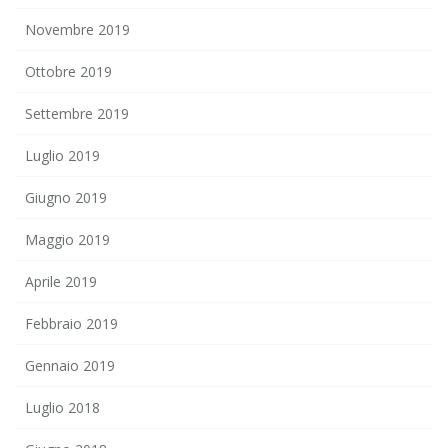
Novembre 2019
Ottobre 2019
Settembre 2019
Luglio 2019
Giugno 2019
Maggio 2019
Aprile 2019
Febbraio 2019
Gennaio 2019
Luglio 2018