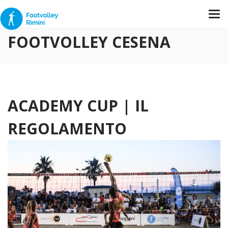
FOOTVOLLEY CESENA
ACADEMY CUP | IL
REGOLAMENTO