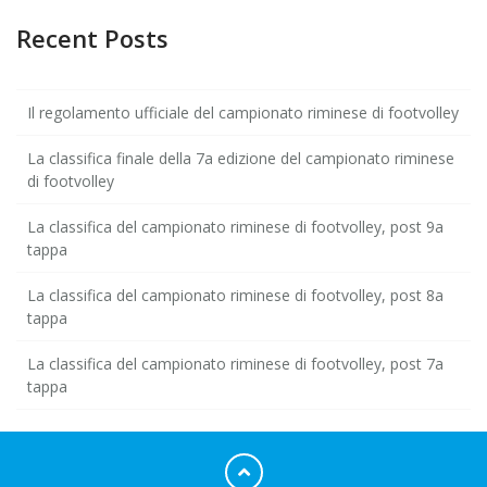
Recent Posts
Il regolamento ufficiale del campionato riminese di footvolley
La classifica finale della 7a edizione del campionato riminese
di footvolley
La classifica del campionato riminese di footvolley, post 9a
tappa
La classifica del campionato riminese di footvolley, post 8a
tappa
La classifica del campionato riminese di footvolley, post 7a
tappa