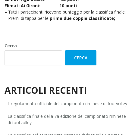
Elimati Ai Gironi: 10 punti
– Tutti i partecipanti ricevono punteggio per la classifica finale;
– Premi di tappa per le
prime due coppie classificate;
Cerca
CERCA
ARTICOLI RECENTI
Il regolamento ufficiale del campionato riminese di footvolley
La classifica finale della 7a edizione del campionato riminese
di footvolley