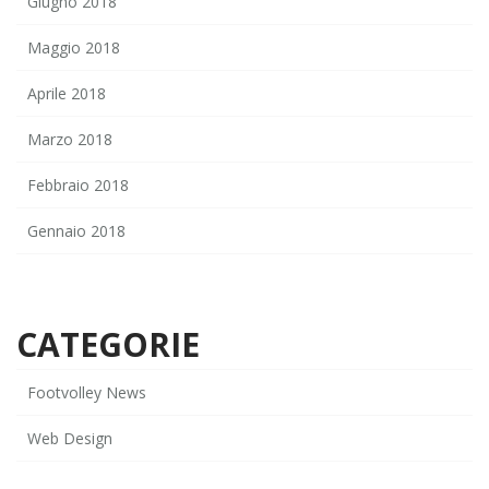
Giugno 2018
Maggio 2018
Aprile 2018
Marzo 2018
Febbraio 2018
Gennaio 2018
CATEGORIE
Footvolley News
Web Design