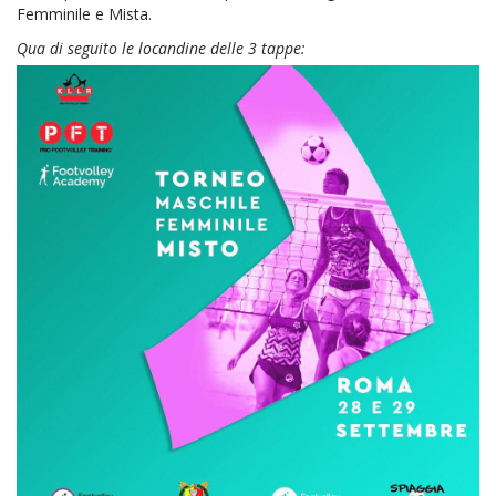
Femminile e Mista.
Qua di seguito le locandine delle 3 tappe: